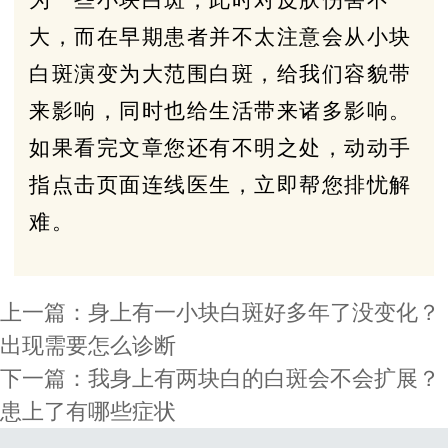
大，而在早期患者并不太注意会从小块
白斑演变为大范围白斑，给我们容貌带
来影响，同时也给生活带来诸多影响。
如果看完文章您还有不明之处，动动手
指点击页面连线医生，立即帮您排忧解
难。
上一篇：
身上有一小块白斑好多年了没变化？
出现需要怎么诊断
下一篇：
我身上有两块白的白斑会不会扩展？
患上了有哪些症状