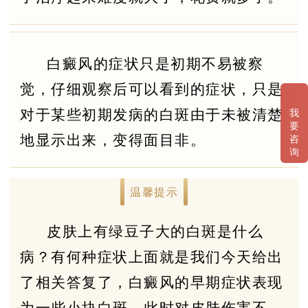
白癜风的症状只是初期不易被察
觉，仔细观察后可以看到的症状，只是
对于某些初期发病的白斑由于未被清楚
我
要
地显示出来，变得面目非。
咨
询
温馨提示
皮肤上有绿豆子大的白斑是什么
病？有何种症状上面就是我们今天给出
了相关答复了，白癜风的早期症状表现
为一些小块白斑，此时对皮肤伤害不