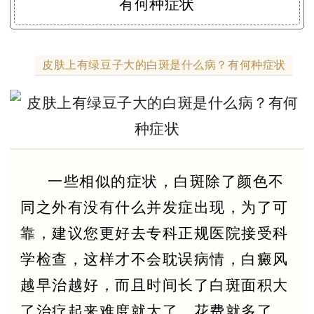
皮肤上有绿豆子大的白斑是什么病？有何种症状
一些相似的症状，白斑除了颜色不
同之外有没有什么并发症出现，为了可
靠，建议您更好去专科正规医院接受科
学检查，这样才不会耽误病情，白癜风
越早治越好，而且时间长了白斑面积大
了治疗起来难度就大了，花费就多了。