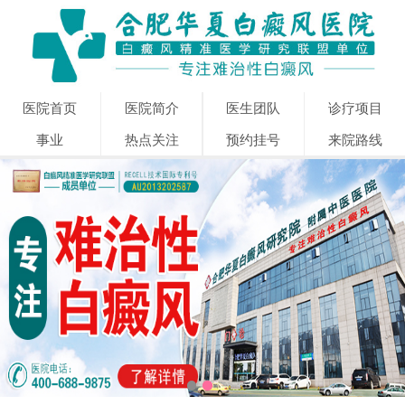
医院首页
医院简介
医生团队
诊疗项目
事业
热点关注
预约挂号
来院路线