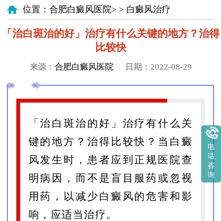
位置：
合肥白癜风医院
> >
白癜风治疗
「治白斑治的好」治疗有什么关键的地方？治得
比较快
来源：
合肥白癜风医院
日期：2022-08-29
「治白斑治的好」治疗有什么关
键的地方？治得比较快？当白癜
电
话
风发生时，患者应到正规医院查
咨
询
明病因，而不是盲目服药或忽视
用药，以减少白癜风的危害和影
响，应适当治疗。