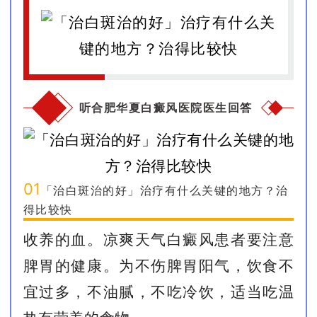
听合肥华夏白癜风医院医生回答
01
「治白斑治的好」治疗有什么关键的地方？治
得比较快
收养的血。凉爽天气白癜风患者要注意
脾胃的健康。为不伤脾胃阳气，饮食不
宜过多，不油腻，不吃冷饮，适当吃温