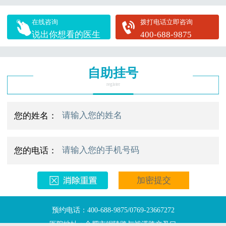
在线咨询
拨打电话立即咨询
说出你想看的医生
400-688-9875
自助挂号
register
您的姓名：
您的电话：
预约电话：400-688-9875/0769-23667272
医院地址：合肥市铜陵路与裕溪路交叉口