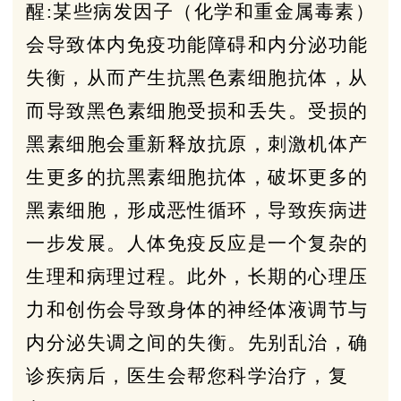
醒:某些病发因子（化学和重金属毒素）
会导致体内免疫功能障碍和内分泌功能
失衡，从而产生抗黑色素细胞抗体，从
而导致黑色素细胞受损和丢失。受损的
黑素细胞会重新释放抗原，刺激机体产
生更多的抗黑素细胞抗体，破坏更多的
黑素细胞，形成恶性循环，导致疾病进
一步发展。人体免疫反应是一个复杂的
生理和病理过程。此外，长期的心理压
力和创伤会导致身体的神经体液调节与
内分泌失调之间的失衡。先别乱治，确
诊疾病后，医生会帮您科学治疗，复