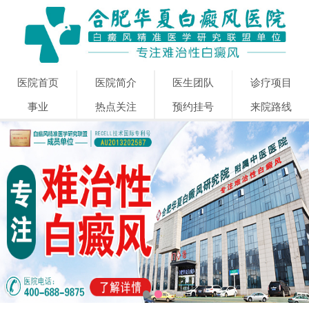
医院首页
医院简介
医生团队
诊疗项目
事业
热点关注
预约挂号
来院路线