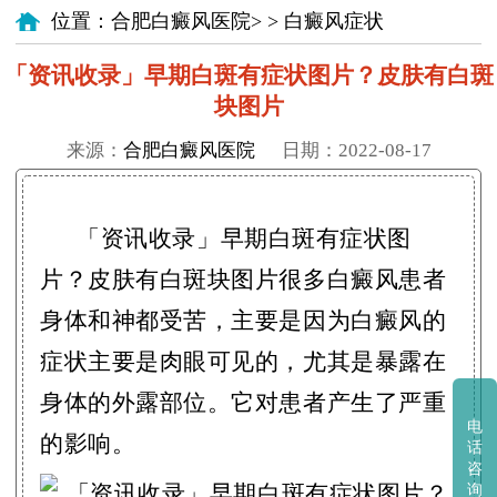
位置：
合肥白癜风医院
> >
白癜风症状
「资讯收录」早期白斑有症状图片？皮肤有白斑
块图片
来源：
合肥白癜风医院
日期：2022-08-17
「资讯收录」早期白斑有症状图
片？皮肤有白斑块图片很多白癜风患者
身体和神都受苦，主要是因为白癜风的
症状主要是肉眼可见的，尤其是暴露在
身体的外露部位。它对患者产生了严重
电
的影响。
话
咨
询