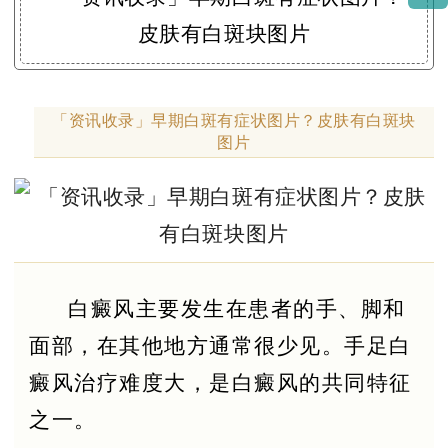
「资讯收录」早期白斑有症状图片？皮肤有白斑块
图片
白癜风主要发生在患者的手、脚和
面部，在其他地方通常很少见。手足白
癜风治疗难度大，是白癜风的共同特征
之一。