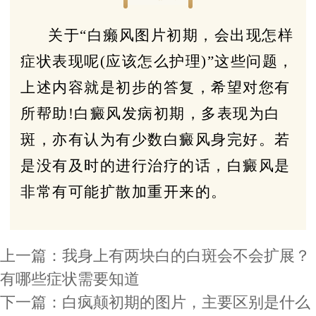
关于“白癞风图片初期，会出现怎样
症状表现呢(应该怎么护理)”这些问题，
上述内容就是初步的答复，希望对您有
所帮助!白癜风发病初期，多表现为白
斑，亦有认为有少数白癜风身完好。若
是没有及时的进行治疗的话，白癜风是
非常有可能扩散加重开来的。
上一篇：
我身上有两块白的白斑会不会扩展？
有哪些症状需要知道
下一篇：
白疯颠初期的图片，主要区别是什么