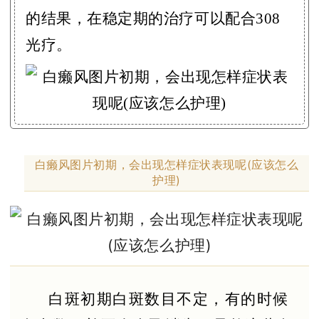
的结果，在稳定期的治疗可以配合308
光疗。
白癞风图片初期，会出现怎样症状表现呢(应该怎么
护理)
白斑初期白斑数目不定，有的时候