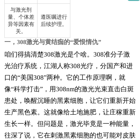
与激光剂
量、个体差
遵医嘱进行
异等因素有
后续护理。
关。
一，308激光与黄结痂的“爱恨情仇”
咱们得搞清楚308激光是个啥。308准分子激
光治疗系统，江湖人称308光疗，分国产和进
口的“美国308”两种。它的工作原理啊，就
像“科学打击”，用308nm的激光光束直击白斑
患处，唤醒沉睡的黑素细胞，让它们重新开始
生产黑色素。这就像给土地施肥，让庄稼重新
生长一样。但问题是，激光毕竟是一种能量，
往深了说，它在刺激黑素细胞的也可能对皮肤