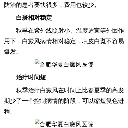
防治的患者要快很多，费用也较少。
白斑相对稳定
秋季在紫外线照射小、温度适宜等外因作
用下，白癜风病情相对稳定，表皮白斑不容易
爆发。
治疗时间短
秋季治疗白癜风在时间上比春夏季的高发
期少了一个控制病情的阶段，可以缩短复色进
程。