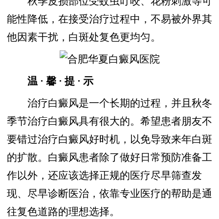
秋季皮损部位受蚊虫叮咬、花粉刺激等可
能性降低，在接受治疗过程中，不易被外界其
他因素干扰，白斑处复色更均匀。
温 · 馨 · 提 · 示
治疗白癜风是一个长期的过程，并且秋冬
季节治疗白癜风具有很大的。希望患者朋友不
要错过治疗白癜风好时机，以免导致来年白斑
的扩散。白癜风患者除了做好日常预防准备工
作以外，还应该选择正规的医疗尽早筛查发
现、尽早诊断医治，依靠专业医疗的帮助是通
往复色道路的理想选择。