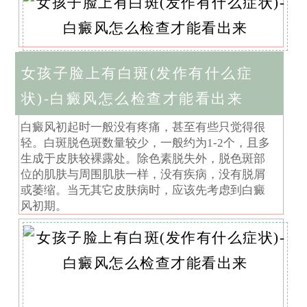
女孩子脸上有白斑(发作有什么症
状)-白癜风怎么检查才能看出来
白癜风初起时一般没有疼痛，甚至有些只觉得很
轻。白斑脱色斑数量较少，一般约为1-2个，且多
生成于皮肤较裸露处。除色素脱失外，脱色斑部
位的肌肤与周围肌肤一样，没有疾病，没有脱屑
或萎缩。当无其它皮肤病时，应该先考虑到白癜
风初期。