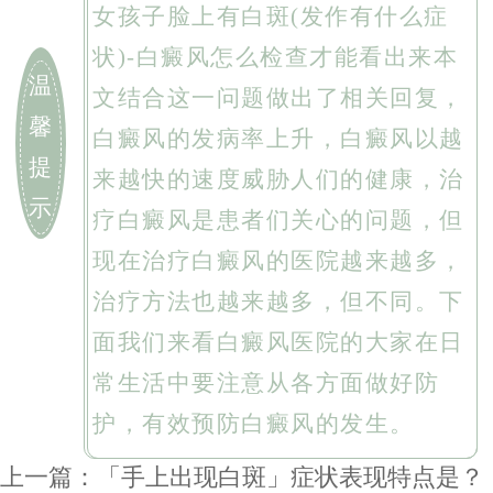
女孩子脸上有白斑(发作有什么症
状)-白癜风怎么检查才能看出来本
温
文结合这一问题做出了相关回复，
馨
白癜风的发病率上升，白癜风以越
提
来越快的速度威胁人们的健康，治
示
疗白癜风是患者们关心的问题，但
现在治疗白癜风的医院越来越多，
治疗方法也越来越多，但不同。下
面我们来看白癜风医院的大家在日
常生活中要注意从各方面做好防
护，有效预防白癜风的发生。
上一篇：
「手上出现白斑」症状表现特点是？