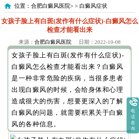
位置：
合肥白癜风医院
> >
白癜风症状
女孩子脸上有白斑(发作有什么症状)-白癜风怎么
检查才能看出来
来源：
合肥白癜风医院
日期：2022-10-08
女孩子脸上有白斑(发作有什么症状)-
白癜风怎么检查才能看出来？白癜风
是一种非常危险的疾病，当很多患者
出现白癜风的时候，会给身体和心理
造成很大的伤害，想要更深入的了解
电
白癜风的问题，就需要积累关于白癜
话
咨
风的各种信息。
询