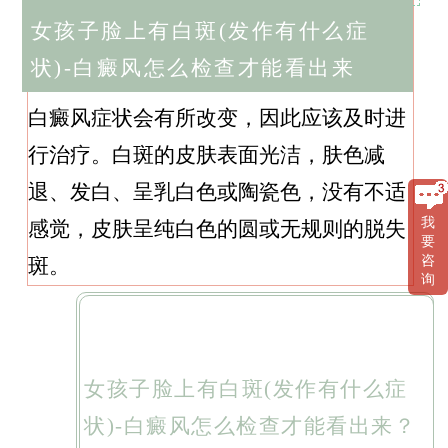
女孩子脸上有白斑(发作有什么症
状)-白癜风怎么检查才能看出来
白癜风症状会有所改变，因此应该及时进
行治疗。白斑的皮肤表面光洁，肤色减
退、发白、呈乳白色或陶瓷色，没有不适
我
感觉，皮肤呈纯白色的圆或无规则的脱失
要
咨
斑。
询
女孩子脸上有白斑(发作有什么症
状)-白癜风怎么检查才能看出来？