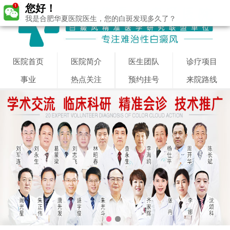
您好！
我是合肥华夏医院医生，您的白斑发现多久了？
医院首页
医院简介
医生团队
诊疗项目
事业
热点关注
预约挂号
来院路线