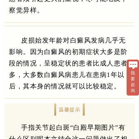
察觉异样。
皮损始发年龄对白癜风发病几乎无
影响。因为白癜风的初期症状大多是阶
段的情况，呈稳定状的患者比成人患者
我
多，大多数白癜风病患儿在患病1年以
要
后，其本身的情况就可以比较稳定。
咨
询
温馨提示
手指关节起白斑“白殿早期图片”有
什么区别呢本文结合这一问题做出了相