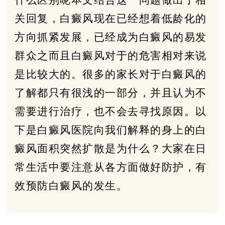
关回复，白癜风现在已经想着低龄化的
方向抓紧发展，已经成为白癜风的易发
群众之而且白癜风对于的危害相对来说
是比较大的。很多的家长对于白癜风的
了解都只有很浅的一部分，并且认为不
需要进行治疗，也不会去寻找原因。以
下是白癜风医院向我们解释的身上的白
癜风面积突然扩散是为什么？大家在日
常生活中要注意从各方面做好防护，有
效预防白癜风的发生。