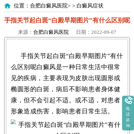
位置：
合肥白癜风医院
> >
白癜风症状
手指关节起白斑“白殿早期图片”有什么区别呢
来源：
合肥白癜风医院
日期：2022-09-07
手指关节起白斑“白殿早期图片”有什
么区别呢白癜风是一种日常生活中很常
见的疾病，主要表现为皮肤出现圆形或
椭圆形的白斑，病后不影响患者身体健
康，但不会引起不适。或不适，对患者
电
形象造成伤害，影响患者日常生活。
话
咨
询