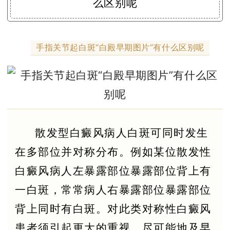
手指关节起白斑“白殿早期图片”有什么区别呢
散发型白癜风病人白斑可同时发生
在多部位并对称分布。例如某位散发性
白癜风病人左暴露部位暴露部位背上有
一白斑，常常病人右暴露部位暴露部位
背上同时有白斑。对此类对称性白癜风
患者须引起更大的重视，尽可能地及早