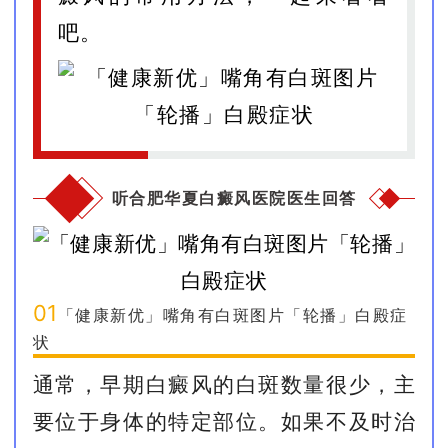
吧。
听合肥华夏白癜风医院医生回答
01
「健康新优」嘴角有白斑图片「轮播」白殿症
状
通常，早期白癜风的白斑数量很少，主
要位于身体的特定部位。如果不及时治