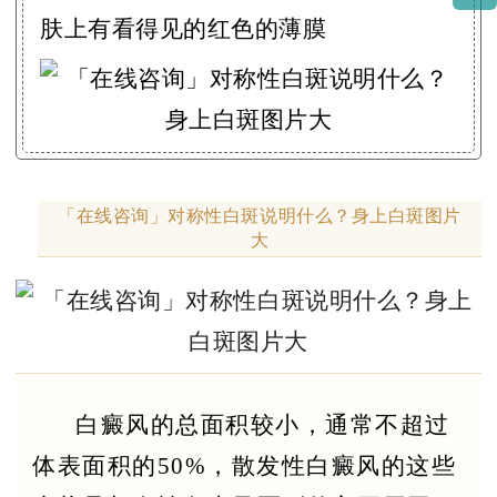
肤上有看得见的红色的薄膜
「在线咨询」对称性白斑说明什么？身上白斑图片
大
白癜风的总面积较小，通常不超过
体表面积的50%，散发性白癜风的这些