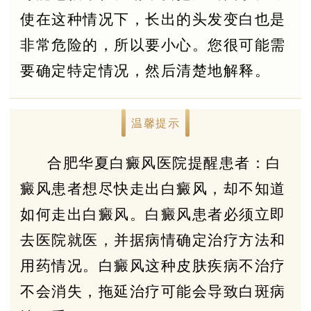
使在这种情况下，长出的头发变白也是
非常危险的，所以要小心。您很可能需
要确定特定情况，然后清楚地解释。
温馨提示
合肥华夏白癜风医院提醒患者：白
癜风患者想尽快走出白癜风，却不知道
如何走出白癜风。白癜风患者必须立即
去医院就医，并据病情确定治疗方法和
用药情况。白癜风这种皮肤疾病不治疗
不会消失，拖延治疗可能会导致白斑病