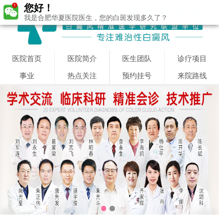
您好！
我是合肥华夏医院医生，您的白斑发现多久了？
医院首页
医院简介
医生团队
诊疗项目
事业
热点关注
预约挂号
来院路线