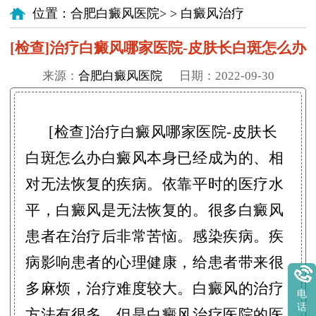
位置：
合肥白癜风医院
> >
白癜风治疗
[检查]治疗白癜风哪家医院-皮肤长白斑怎么办
来源：
合肥白癜风医院
日期：2022-09-30
[检查]治疗白癜风哪家医院-皮肤长
白斑怎么办白癜风本身已经成为的、相
对无法恢复的疾病。依靠平时的医疗水
平，白癜风是无法恢复的。很多白癜风
患者在治疗后非常苦恼。感染疾病。疾
病影响患者的心理健康，给患者带来很
多麻烦，治疗难度较大。白癜风的治疗
电
话
方法有很多，但是白癜风治疗医院的医