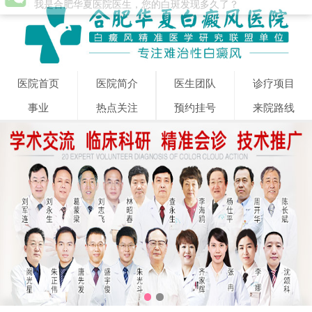
医院首页
医院简介
医生团队
诊疗项目
事业
热点关注
预约挂号
来院路线