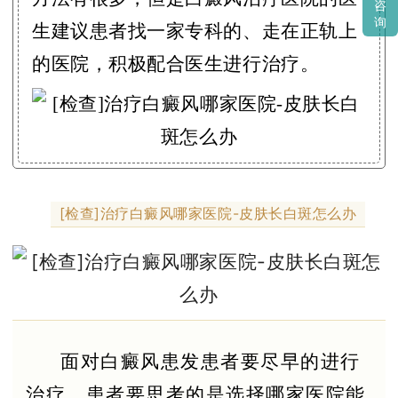
咨
询
生建议患者找一家专科的、走在正轨上
的医院，积极配合医生进行治疗。
[检查]治疗白癜风哪家医院-皮肤长白斑怎么办
面对白癜风患发患者要尽早的进行
治疗，患者要思考的是选择哪家医院能