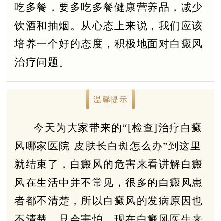
吃多餐，要多吃多餐健康营养品，减少
饮酒和抽烟。从心态上来说，我们应该
培养一个好的态度，积极地面对白癜风
治疗问题。
温馨提示
今天为大家带来的“[检查]治疗白癜
风哪家医院-皮肤长白斑怎么办”到这里
就结束了，白癜风的危害来看讲解白癜
风在生活中并不常见，很多的白癜风患
者都不清楚，所以白癜风的发病原因也
不清楚，只会害怕，现在白癜风医生来