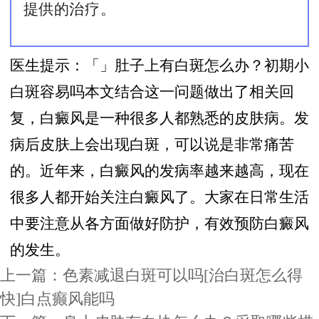
提供的治疗。
医生提示：「」肚子上有白斑怎么办？初期小
白斑容易吗本文结合这一问题做出了相关回
复，白癜风是一种很多人都熟悉的皮肤病。发
病后皮肤上会出现白斑，可以说是非常痛苦
的。近年来，白癜风的发病率越来越高，现在
很多人都开始关注白癜风了。大家在日常生活
中要注意从各方面做好防护，有效预防白癜风
的发生。
上一篇：
色素减退白斑可以吗[治白斑怎么得
快]白点癫风能吗