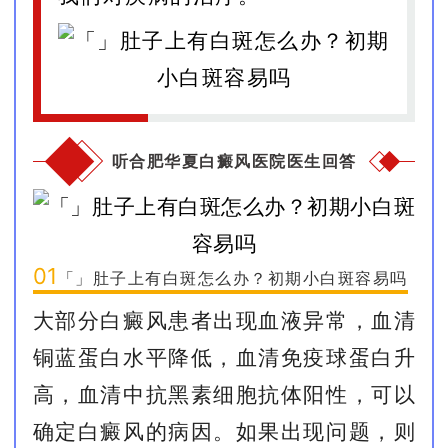
听合肥华夏白癜风医院医生回答
01
「」肚子上有白斑怎么办？初期小白斑容易吗
大部分白癜风患者出现血液异常，血清
铜蓝蛋白水平降低，血清免疫球蛋白升
高，血清中抗黑素细胞抗体阳性，可以
确定白癜风的病因。如果出现问题，则