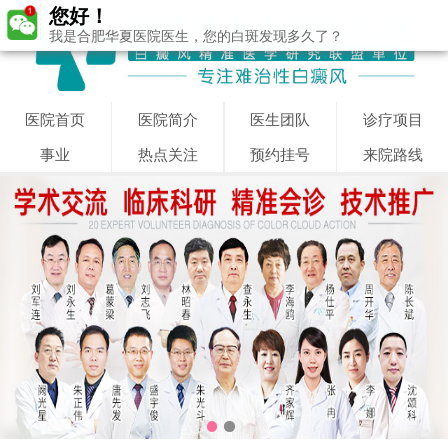
您好！
我是合肥华夏医院医生，您的白斑发现多久了？
医院首页
医院简介
医生团队
诊疗项目
事业
热点关注
预约挂号
来院路线