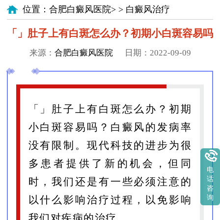
位置：
合肥白癜风医院
> >
白癜风治疗
「」肚子上有白斑怎么办？初期小白斑容易吗
来源：
合肥白癜风医院
日期：2022-09-09
「」肚子上有白斑怎么办？初期
小白斑容易吗？白癜风的发病率
没有限制。现代科技的进步为很
多患者提供了新的机会，但同
电
话
时，我们还是有一些必须注意的
咨
询
以什么影响治疗过程，以免影响
我们对疾病的治疗。